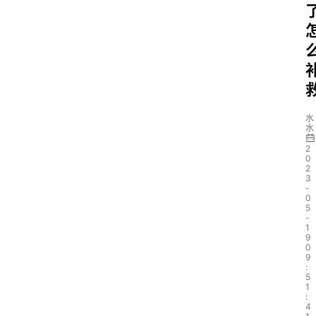
水
水
2
0
2
3
-
0
5
-
1
9
0
9
:
5
1
:
4