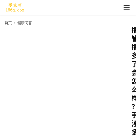
首页
健康问答
?