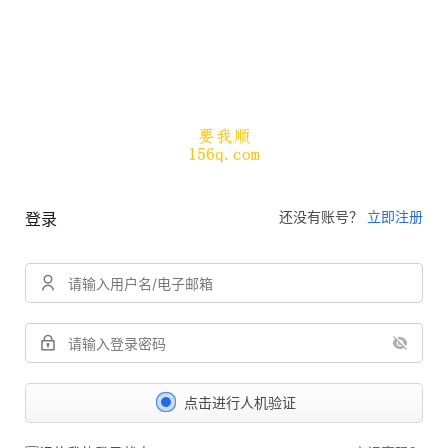
还没有账号？
立即注册
登录
点击进行人机验证