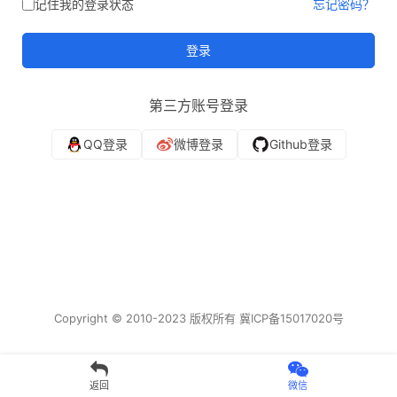
记住我的登录状态
忘记密码？
登录
第三方账号登录
Copyright © 2010-2023 版权所有 冀ICP备15017020号
返回
微信