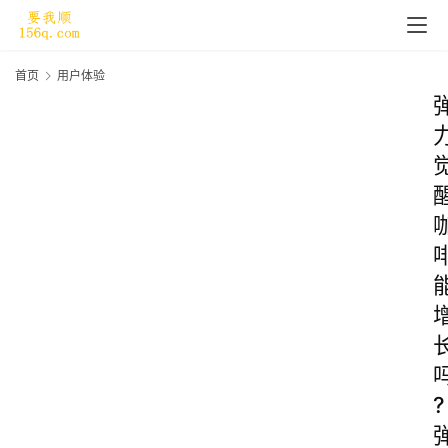
首页
用户体验
?