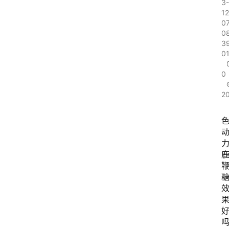
3-
12
0
08
39
0
0
2
吗