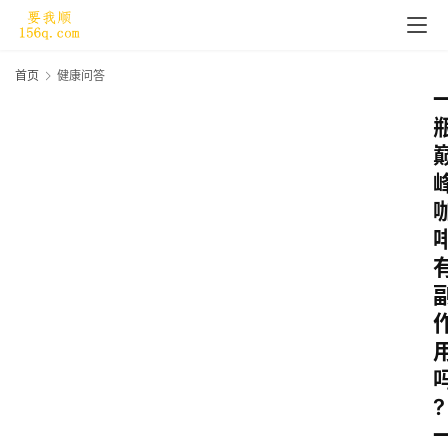
首页
健康问答
?