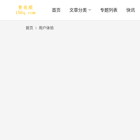
首页
文章分类
专题列表
快讯
首页
用户体验