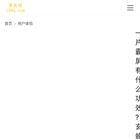
首页
用户体验
?