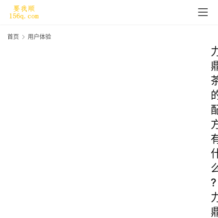
首页
用户体验
?