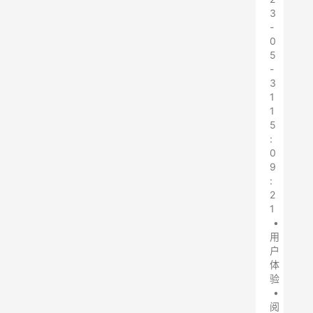
3
-
0
5
-
3
1
1
5
:
0
9
:
2
1
•
用
户
体
验
•
阅