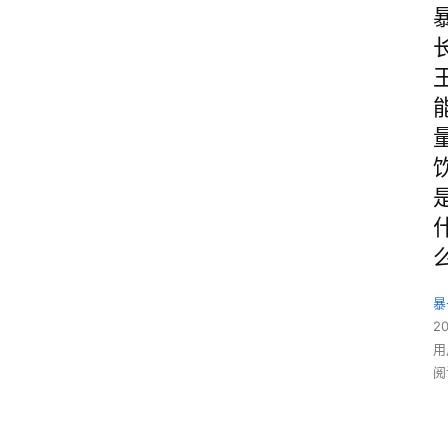
暴
20
用
阅