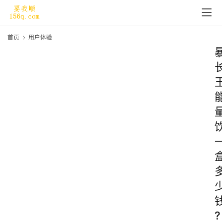
首页
用户体验
?