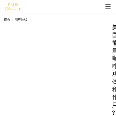
首页
用户体验
?