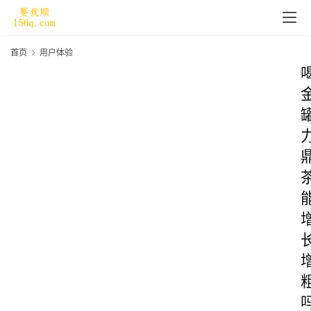
首页
用户体验