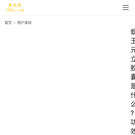
首页
用户体验
?