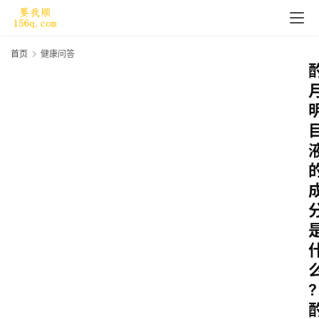
首页
健康问答
?