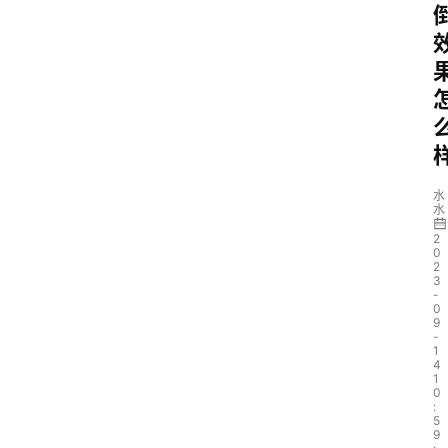
水
水
2
0
2
3
-
0
9
-
1
4
1
0
:
5
9