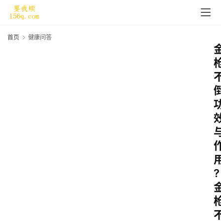
首页
健康问答
?