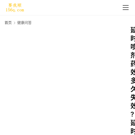
首页
健康问答
?