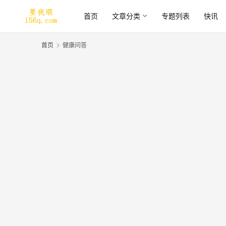
首页
文章分类
专题列表
快讯
首页
健康问答