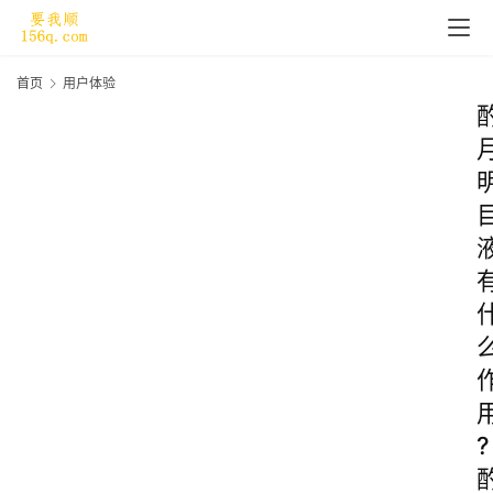
首页
用户体验
?