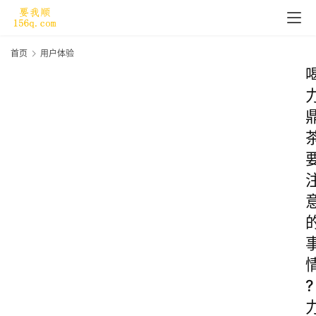
首页
用户体验
?